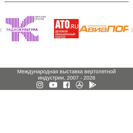
Международная выставка вертолетной
индустрии, 2007 - 2026