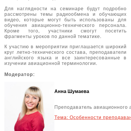
Для наглядности на семинаре будут подробно
рассмотрены темы радиообмена и обучающих
видео, которые могут быть использованы для
обучения авиационно-технического персонала.
Кроме того, участники смогут посетить
фрагменты уроков по данной тематике.
К участию в мероприятии приглашается широкий
круг летно-технического состава, преподаватели
английского языка и все заинтересованные в
изучении авиационной терминологии.
Модератор:
Анна Шумаева
Преподаватель авиационного а
Тема: Особенности преподаван