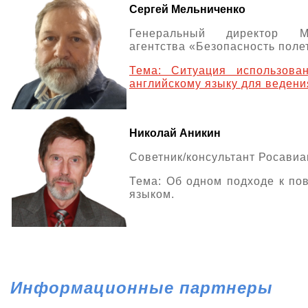
Сергей Мельниченко
Генеральный директор Меж
агентства «Безопасность поле
Тема: Ситуация использова
английскому языку для ведени
Николай Аникин
Советник/консультант Росавиа
Тема: Об одном подходе к по
языком.
Информационные партнеры