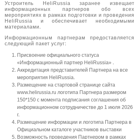
Устроитель HeliRussia заранее извещает
информационных партнеров обо всех
мероприятиях в рамках подготовки и проведения
HeliRussia и обеспечивает необходимыми
материалами.
Информационным партнерам предоставляется
следующий пакет услуг:
Присвоение официального статуса
«Информационный партнер HeliRussia» .
Аккредитация представителей Партнера на все
мероприятия HeliRussia.
Размещение на стартовой странице сайта
www.helirussia.ru логотипа Партнера размером
150*150 с момента подписания соглашения об
информационном сотрудничестве до 1 июля 2026
г.
Размещение информации и логотипа Партнера в
Официальном каталоге участников выставки
Возможность проведения Партнером в рамках