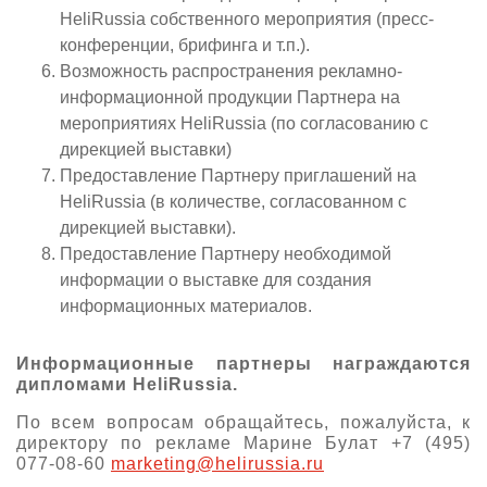
HeliRussia собственного мероприятия (пресс-
конференции, брифинга и т.п.).
Возможность распространения рекламно-
информационной продукции Партнера на
мероприятиях HeliRussia (по согласованию с
дирекцией выставки)
Предоставление Партнеру приглашений на
HeliRussia (в количестве, согласованном с
дирекцией выставки).
Предоставление Партнеру необходимой
информации о выставке для создания
информационных материалов.
Информационные партнеры награждаются
дипломами HeliRussia.
По всем вопросам обращайтесь, пожалуйста, к
директору по рекламе Марине Булат +7 (495)
077-08-60
marketing@helirussia.ru