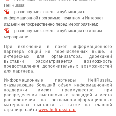
HeliRussia;
развернутые сюжеты и публикации в
информационной программе, печатном и Интернет
издании непосредственно перед мероприятием;
развернутые сюжеты и публикации по итогам
мероприятия.
При включении в пакет информационного
партнера опций не перечисленных выше, и
интересных для организатора, дирекцией
выставки рассматривается возможность
предоставления дополнительных возможностей
для партнера.
Информационные партнеры HeliRussia,
оказывающие больший объем информационной
поддержки имеют преимущества при
распределении выставочных площадей и места
расположения на рекламно-информационных
материалах выставки, а также на главной
странице сайта
www.helirussia.ru