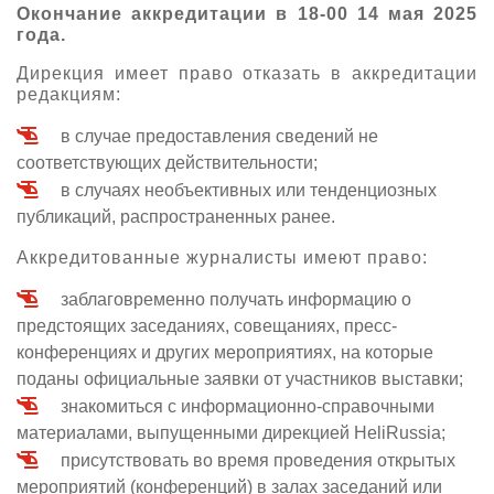
Окончание аккредитации в 18-00 14 мая 2025
года.
Дирекция имеет право отказать в аккредитации
редакциям:
в случае предоставления сведений не
соответствующих действительности;
в случаях необъективных или тенденциозных
публикаций, распространенных ранее.
Аккредитованные журналисты имеют право:
заблаговременно получать информацию о
предстоящих заседаниях, совещаниях, пресс-
конференциях и других мероприятиях, на которые
поданы официальные заявки от участников выставки;
знакомиться с информационно-справочными
материалами, выпущенными дирекцией HeliRussia;
присутствовать во время проведения открытых
мероприятий (конференций) в залах заседаний или