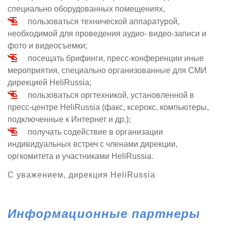
специально оборудованных помещениях,
пользоваться технической аппаратурой,
необходимой для проведения аудио- видео-записи и
фото и видеосъемки;
посещать брифинги, пресс-конференции иные
мероприятия, специально организованные для СМИ
дирекцией HeliRussia;
пользоваться оргтехникой, установленной в
пресс-центре HeliRussia (факс, ксерокс, компьютеры,
подключенные к Интернет и др.);
получать содействие в организации
индивидуальных встреч с членами дирекции,
оргкомитета и участниками HeliRussia.
С уважением, дирекция HeliRussia
Информационные партнеры