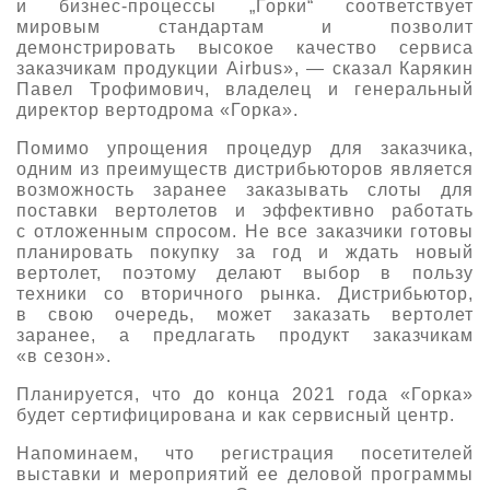
и бизнес-процессы „Горки“ соответствует
мировым стандартам и позволит
демонстрировать высокое качество сервиса
заказчикам продукции Airbus», — сказал Карякин
Павел Трофимович, владелец и генеральный
директор вертодрома «Горка».
Помимо упрощения процедур для заказчика,
одним из преимуществ дистрибьюторов является
возможность заранее заказывать слоты для
поставки вертолетов и эффективно работать
с отложенным спросом. Не все заказчики готовы
планировать покупку за год и ждать новый
вертолет, поэтому делают выбор в пользу
техники со вторичного рынка. Дистрибьютор,
в свою очередь, может заказать вертолет
заранее, а предлагать продукт заказчикам
«в сезон».
Планируется, что до конца 2021 года «Горка»
будет сертифицирована и как сервисный центр.
Напоминаем, что регистрация посетителей
выставки и мероприятий ее деловой программы