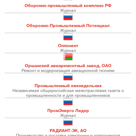
Оборонно-промышленный комплекс РФ
Журнал
Оборонно-Промышленный Потенциал
Журнал
Оппонент
Журнал
Оршанский авиаремонтный завод, ОАО
Ремонт и модернизация авиационной техники
Промышленный еженедельник
Независимая общероссийская межотраслевая газета о
промышленности и для промышленников
ПромЭнерго Лидер
Журнал
РАДИАНТ-ЭК, АО
Производство и поставка электронных компонентов