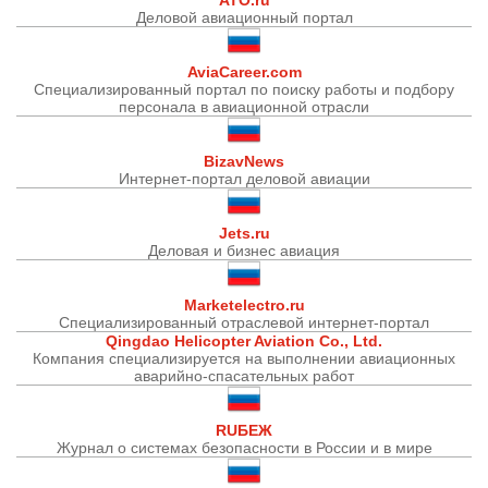
Деловой авиационный портал
AviaCareer.com
Специализированный портал по поиску работы и подбору
персонала в авиационной отрасли
BizavNews
Интернет-портал деловой авиации
Jets.ru
Деловая и бизнес авиация
Marketelectro.ru
Cпециализированный отраслевой интернет-портал
Qingdao Helicopter Aviation Co., Ltd.
Компания специализируется на выполнении авиационных
аварийно-спасательных работ
RUБЕЖ
Журнал о системах безопасности в России и в мире