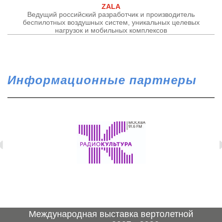
ZALA
Ведущий российский разработчик и производитель
беспилотных воздушных систем, уникальных целевых
нагрузок и мобильных комплексов
Информационные партнеры
Международная выставка вертолетной