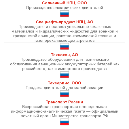
Солнечный НПЦ, ООО
Производство электрических двигателей
Спецнефтьпродукт НПЦ, АО
Производство и поставка уникальных смазочных
материалов и гидравлических жидкостей для военной и
гражданской авиации, ракетно-космической техники и
газоперекачивающих агрегатов
Технокон, АО
Производство оборудования для технического
обслуживания авиационных аккумуляторных батарей как
российского, так и импортного производства
Техсервис, ООО
Продажа двигателей для малой авиации
Транспорт России
Всероссийская транспортная еженедельная
информационно-аналитическая газета — официальный
печатный орган Министерства транспорта РФ