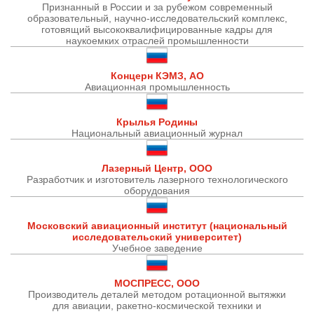
Признанный в России и за рубежом современный
образовательный, научно-исследовательский комплекс,
готовящий высококвалифицированные кадры для
наукоемких отраслей промышленности
Концерн КЭМЗ, АО
Авиационная промышленность
Крылья Родины
Национальный авиационный журнал
Лазерный Центр, ООО
Разработчик и изготовитель лазерного технологического
оборудования
Московский авиационный институт (национальный
исследовательский университет)
Учебное заведение
МОСПРЕСС, ООО
Производитель деталей методом ротационной вытяжки
для авиации, ракетно-космической техники и