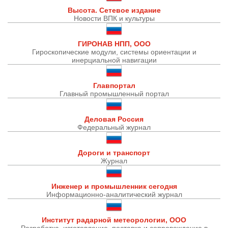
Высота. Сетевое издание
Новости ВПК и культуры
ГИРОНАВ НПП, ООО
Гироскопические модули, системы ориентации и
инерциальной навигации
Главпортал
Главный промышленный портал
Деловая Россия
Федеральный журнал
Дороги и транспорт
Журнал
Инженер и промышленник сегодня
Информационно-аналитический журнал
Институт радарной метеорологии, ООО
Разработка, изготовление, поставка и сопровождение в