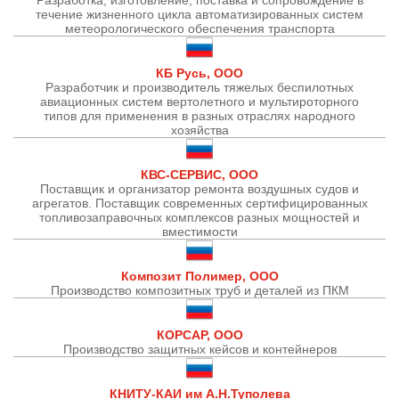
течение жизненного цикла автоматизированных систем
метеорологического обеспечения транспорта
КБ Русь, ООО
Разработчик и производитель тяжелых беспилотных
авиационных систем вертолетного и мультироторного
типов для применения в разных отраслях народного
хозяйства
КВС-СЕРВИС, ООО
Поставщик и организатор ремонта воздушных судов и
агрегатов. Поставщик современных сертифицированных
топливозаправочных комплексов разных мощностей и
вместимости
Композит Полимер, ООО
Производство композитных труб и деталей из ПКМ
КОРСАР, ООО
Производство защитных кейсов и контейнеров
КНИТУ-КАИ им А.Н.Туполева