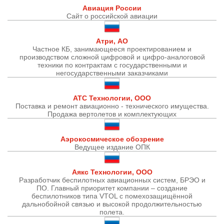
Авиация России
Сайт о российской авиации
Атри, АО
Частное КБ, занимающееся проектированием и
производством сложной цифровой и цифро-аналоговой
техники по контрактам с государственными и
негосударственными заказчиками
АТС Технологии, ООО
Поставка и ремонт авиационно - технического имущества.
Продажа вертолетов и комплектующих
Аэрокосмическое обозрение
Ведущее издание ОПК
Аякс Технологии, ООО
Разработчик беспилотных авиационных систем, БРЭО и
ПО. Главный приоритет компании – создание
беспилотников типа VTOL с помехозащищённой
дальнобойной связью и высокой продолжительностью
полета.