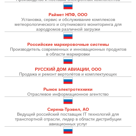
Раймет НПФ, ООО
Установка, сервис и обслуживание комплексов
метеорологического и спутникового мониторинга для
аэродромов различной загрузки
Российские маркировочные системы
Производитель современных и инновационных продуктов
в области маркировки
РУССКИЙ ДОМ АВИАЦИИ, ООО
Продажа и ремонт вертолётов и комплектующих
Рынок электротехники
Отраслевое информационное агентство
Сирена-Трэвел, АО
Ведущий российский поставщик IT технологий для
транспортной отрасли, лидер в области дистрибуции
авиационных услуг