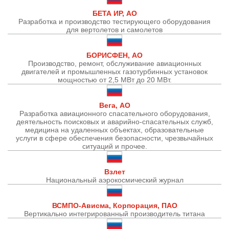
БЕТА ИР, АО
Разработка и производство тестирующего оборудования
для вертолетов и самолетов
БОРИСФЕН, АО
Производство, ремонт, обслуживание авиационных
двигателей и промышленных газотурбинных установок
мощностью от 2,5 МВт до 20 МВт.
Вега, АО
Разработка авиационного спасательного оборудования,
деятельность поисковых и аварийно-спасательных служб,
медицина на удаленных объектах, образовательные
услуги в сфере обеспечения безопасности, чрезвычайных
ситуаций и прочее.
Взлет
Национальный аэрокосмический журнал
ВСМПО-Ависма, Корпорация, ПАО
Вертикально интегрированный производитель титана