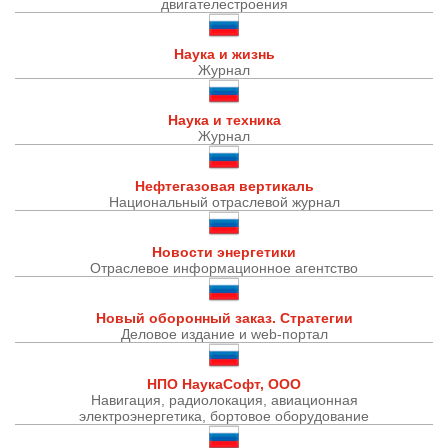
двигателестроения
Наука и жизнь
Журнал
Наука и техника
Журнал
Нефтегазовая вертикаль
Национальный отраслевой журнал
Новости энергетики
Отраслевое информационное агентство
Новый оборонный заказ. Стратегии
Деловое издание и web-портал
НПО НаукаСофт, ООО
Навигация, радиолокация, авиационная
электроэнергетика, бортовое оборудование