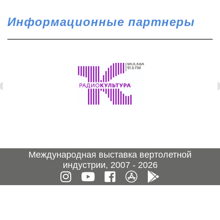
Информационные партнеры
Международная выставка вертолетной
индустрии, 2007 - 2026