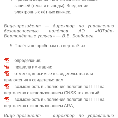
записей (текст и выводы). Внедрение
электронных лётных книжек.
Вице-президент — директор по управлению
безопасностью полётов АО «ЮТэйр-
Вертолётные услуги» — В.В. Бондарев.
Полёты по приборам на вертолётах:
определения;
правила имитации;
отметки, вносимые в свидетельства или
приложения к свидетельствам;
возможность выполнения полетов по ППП на
вертолетах с использованием GNSS технологий;
возможность выполнения полетов по ППП на
вертолетах с использованием ARA;
Вице-президент — директор по управлению