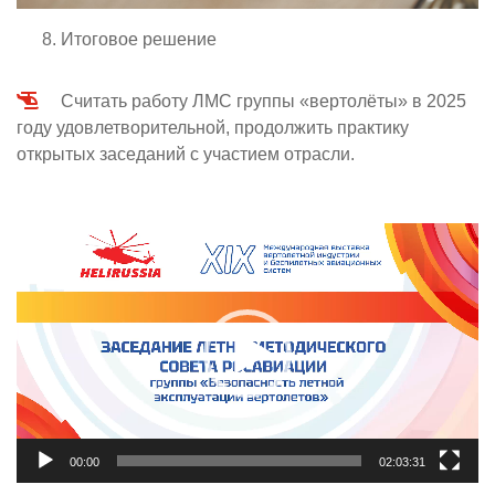
Итоговое решение
Считать работу ЛМС группы «вертолёты» в 2025
году удовлетворительной, продолжить практику
открытых заседаний с участием отрасли.
Видеоплеер
00:00
02:03:31