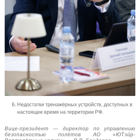
Недостатки тренажёрных устройств, доступных в
настоящее время на территории РФ.
Вице-президент — директор по управлению
безопасностью полётов АО «ЮТэйр-