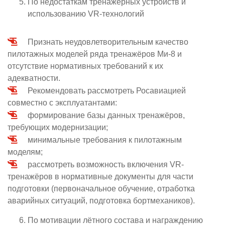
По недостаткам тренажёрных устройств и
использованию VR-технологий
Признать неудовлетворительным качество
пилотажных моделей ряда тренажёров Ми-8 и
отсутствие нормативных требований к их
адекватности.
Рекомендовать рассмотреть Росавиацией
совместно с эксплуатантами:
формирование базы данных тренажёров,
требующих модернизации;
минимальные требования к пилотажным
моделям;
рассмотреть возможность включения VR-
тренажёров в нормативные документы для части
подготовки (первоначальное обучение, отработка
аварийных ситуаций, подготовка бортмехаников).
По мотивации лётного состава и награждению