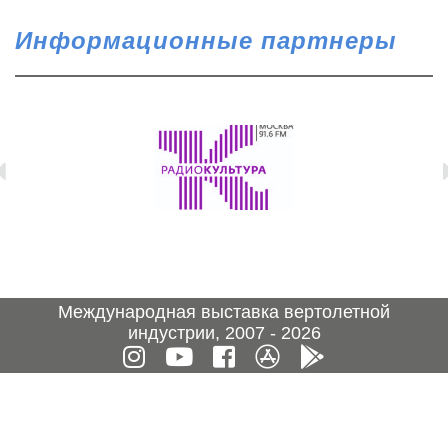
Информационные партнеры
Международная выставка вертолетной
индустрии, 2007 - 2026