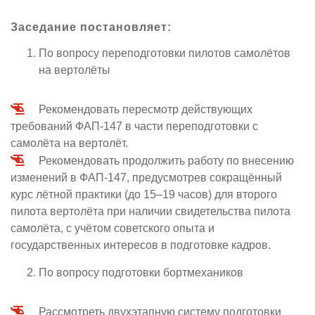
Заседание постановляет:
По вопросу переподготовки пилотов самолётов
на вертолёты
Рекомендовать пересмотр действующих
требований ФАП-147 в части переподготовки с
самолёта на вертолёт.
Рекомендовать продолжить работу по внесению
изменений в ФАП-147, предусмотрев сокращённый
курс лётной практики (до 15–19 часов) для второго
пилота вертолёта при наличии свидетельства пилота
самолёта, с учётом советского опыта и
государственных интересов в подготовке кадров.
По вопросу подготовки бортмехаников
Рассмотреть двухэтапную систему подготовки