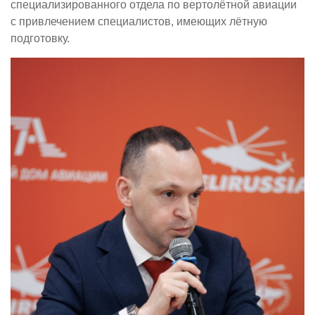
специализированного отдела по вертолётной авиации
с привлечением специалистов, имеющих лётную
подготовку.