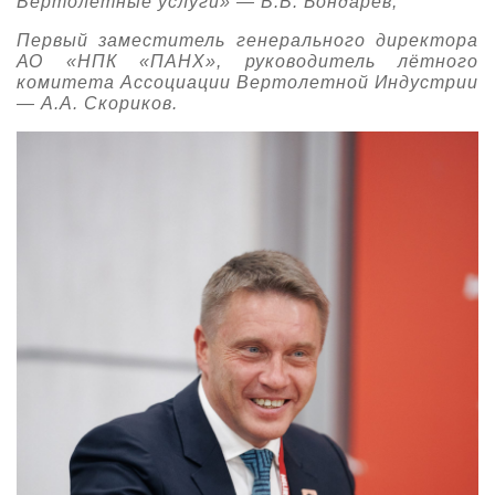
Вертолётные услуги» — В.В. Бондарев,
Первый заместитель генерального директора
АО «НПК «ПАНХ», руководитель лётного
комитета Ассоциации Вертолетной Индустрии
— А.А. Скориков.