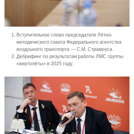
Вступительное слово председателя Лётно-
методического совета Федерального агентства
воздушного транспорта — С.М. Страмоуса.
Дебрифинг по результатам работы ЛМС группы
«вертолёты» в 2025 году.