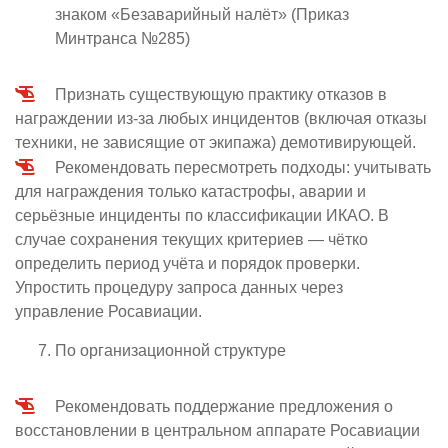
знаком «Безаварийный налёт» (Приказ
Минтранса №285)
Признать существующую практику отказов в
награждении из-за любых инцидентов (включая отказы
техники, не зависящие от экипажа) демотивирующей.
Рекомендовать пересмотреть подходы: учитывать
для награждения только катастрофы, аварии и
серьёзные инциденты по классификации ИКАО. В
случае сохранения текущих критериев — чётко
определить период учёта и порядок проверки.
Упростить процедуру запроса данных через
управление Росавиации.
По организационной структуре
Рекомендовать поддержание предложения о
восстановлении в центральном аппарате Росавиации