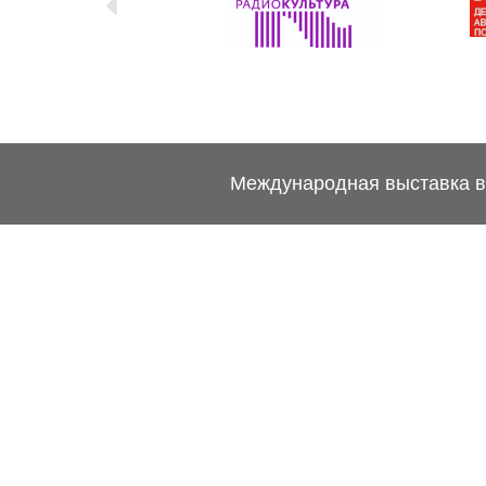
Международная выставка ве