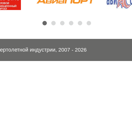
ртолетной индустрии, 2007 - 2026