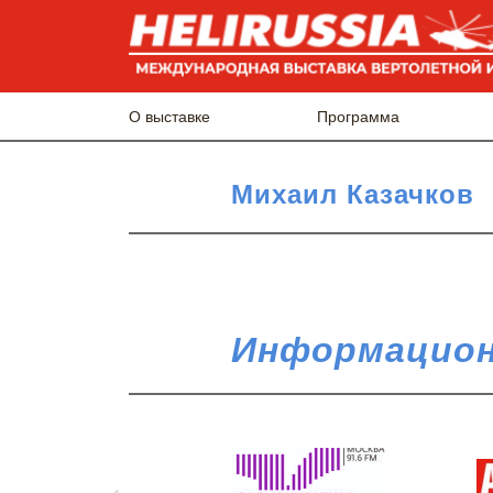
О выставке
Программа
Михаил Казачков
Информацион