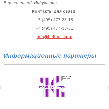
Вертолетной Индустрии.
Контакты для связи:
+7 (495) 477-33-18
+7 (495) 477-33-81
info@helirussia.ru
Информационные партнеры