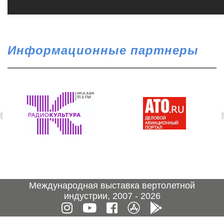
Информационные партнеры
Международная выставка вертолетной
индустрии, 2007 - 2026