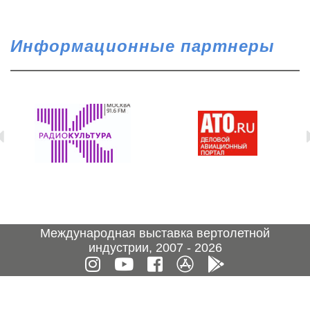
Информационные партнеры
Международная выставка вертолетной
индустрии, 2007 - 2026