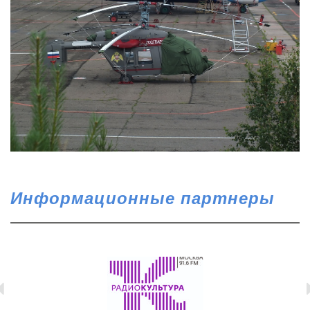
Информационные партнеры