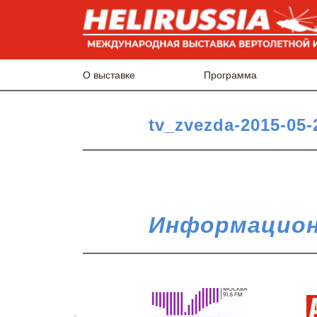
О выставке
Программа
tv_zvezda-2015-05-
Информацион