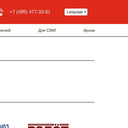
+7 (495) 477-33-81
Language
телей
Для СМИ
Архив