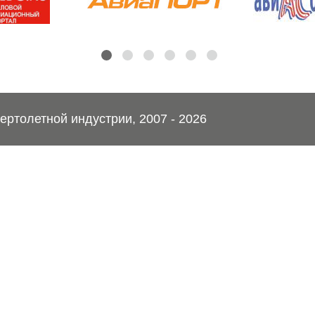
ртолетной индустрии, 2007 - 2026