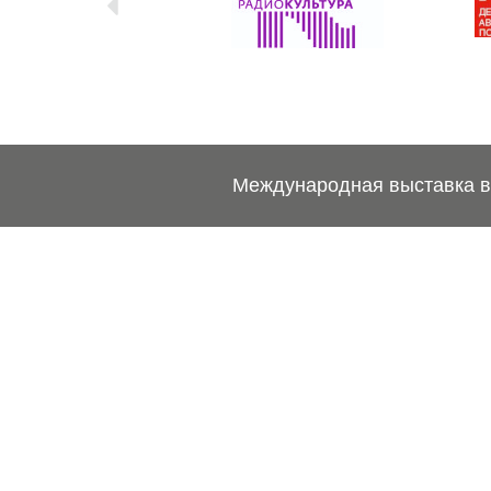
Международная выставка ве