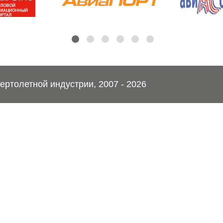
ртолетной индустрии, 2007 - 2026