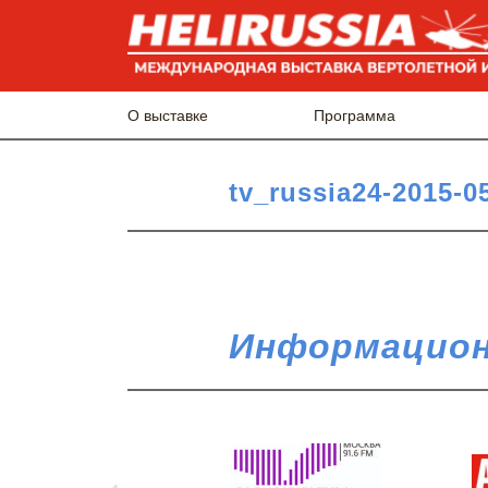
О выставке
Программа
tv_russia24-2015-0
Информацион