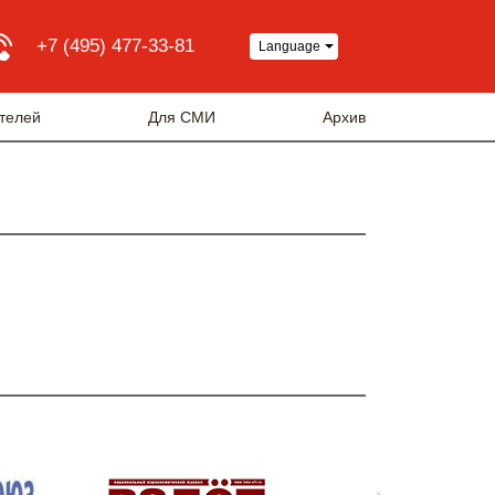
+7 (495) 477-33-81
Language
телей
Для СМИ
Архив