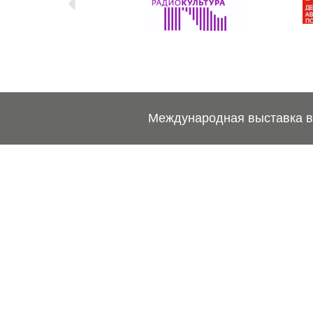
Международная выставка ве