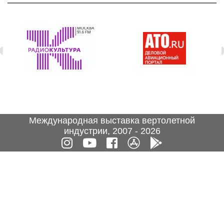
Международная выставка вертолетной
индустрии, 2007 - 2026