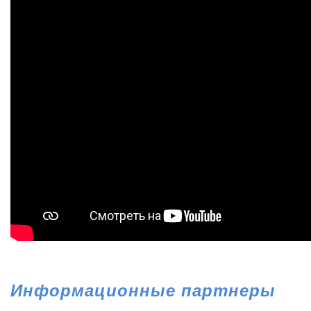
Информационные партнеры