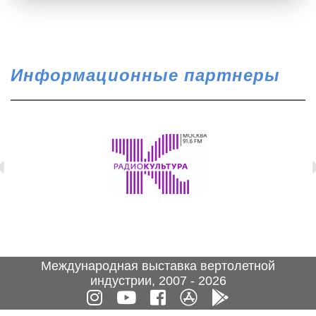
Информационные партнеры
Международная выставка вертолетной
индустрии, 2007 - 2026