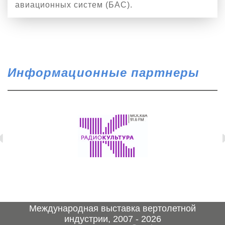
авиационных систем (БАС).
Информационные партнеры
Международная выставка вертолетной
индустрии, 2007 - 2026