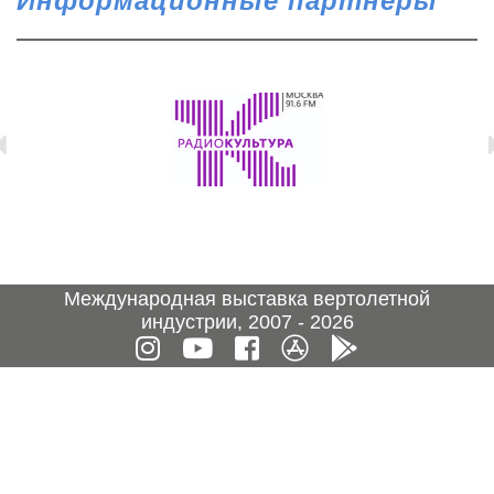
Информационные партнеры
Международная выставка вертолетной
индустрии, 2007 - 2026