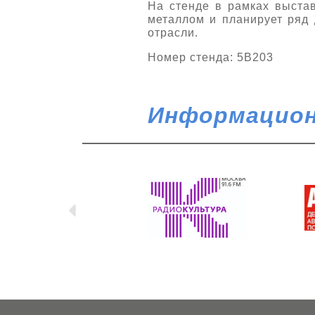
На стенде в рамках выстав
металлом и планирует ряд 
отрасли.
Номер стенда: 5B203
Информацион