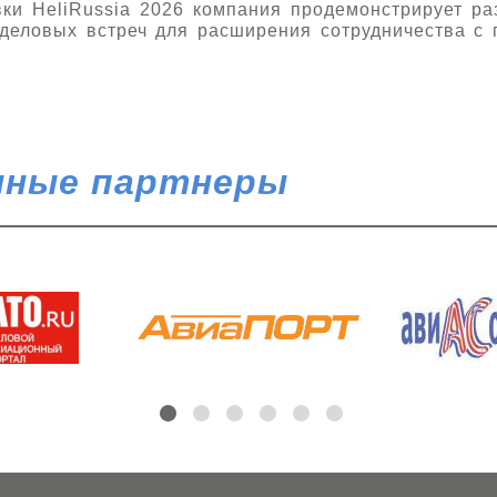
ки HeliRussia 2026 компания продемонстрирует р
деловых встреч для расширения сотрудничества с
ные партнеры