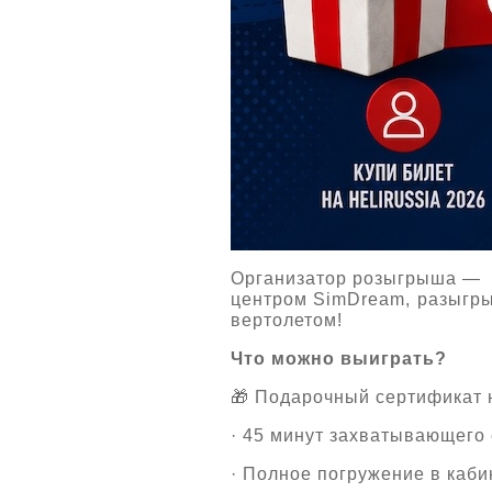
Организатор розыгрыша —
центром SimDream, разыгры
вертолетом!
Что можно выиграть?
🎁 Подарочный сертификат 
· 45 минут захватывающего 
· Полное погружение в каб