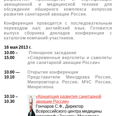
авиационной и медицинской техники для
обсуждения обширного комплекса вопросов
развития санитарной авиации России.
Конференция проводится с последовательным
переводом на/с английский язык. Готовится
выпуск сборника докладов конференции с
каталогом компаний-участников.
16 мая 2013 г.
10.00 –
Пленарное заседание
15.00
«Современные вертолеты и самолеты
для санитарной авиации России»
10.00 —
Открытие конференции
10.10
Представители Минздрава России,
Минпромторга России, МЧС России,
Минрегиона
10.10 –
«Концепция развития санитарной
10.30
авиации России»
Гончаров С.Ф., Директор
Всероссийского центра медицины