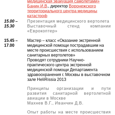
медицинская эвакуация самолетами»
Банин И.В
., директор
Воронежского
территориального центра медицины
катастроф
15.00 –
Презентация медицинского вертолета
15.30
Выставочный стенд компании
«Еврокоптер»
15.45 –
Мастер – класс «Оказание экстренной
17.00
медицинской помощи пострадавшим на
месте происшествия с использованием
санитарных вертолетов»
Проводят сотрудники Научно-
практического центра экстренной
медицинской помощи Департамента
здравоохранения г. Москвы в выставочном
зале HeliRissia 2013
Принципы организации и пути
развития санитарной вертолетной
авиации в Москве
Махнев В.Г., Иванчин Д.В.
Опыт работы на месте происшествия