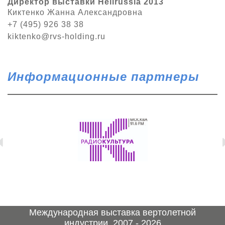
Директор выставки Helirussia 2013
Киктенко Жанна Александровна
+7 (495) 926 38 38
kiktenko@rvs-holding.ru
Информационные партнеры
Международная выставка вертолетной
индустрии, 2007 - 2026