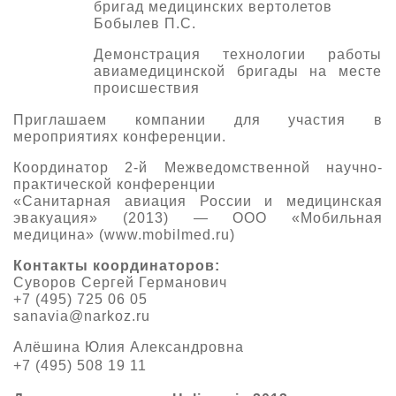
бригад медицинских вертолетов
Бобылев П.С.
Демонстрация технологии работы
авиамедицинской бригады на месте
происшествия
Приглашаем компании для участия в
мероприятиях конференции.
Координатор 2-й Межведомственной научно-
практической конференции
«Санитарная авиация России и медицинская
эвакуация» (2013) — ООО «Мобильная
медицина» (www.mobilmed.ru)
Контакты координаторов:
Суворов Сергей Германович
+7 (495) 725 06 05
sanavia@narkoz.ru
Алёшина Юлия Александровна
+7 (495) 508 19 11