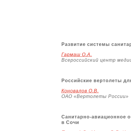
Развитие системы санита
Гармаш О.А.
Всероссийский центр мед
Российские вертолеты дл
Коновалов О.В.
ОАО «Вертолеты России»
Санитарно-авиационное 
в Сочи