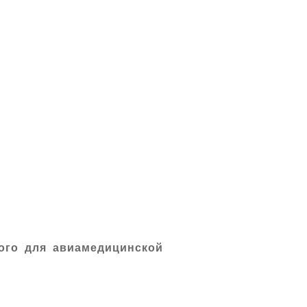
ого для авиамедицинской