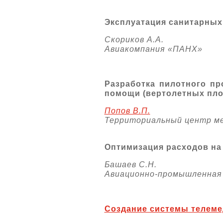
Эксплуатация санитарных
Скориков А.А.
Авиакомпания «ПАНХ»
Разработка пилотного пр
помощи (вертолетных пл
Попов В.П.
Территориальный центр м
Оптимизация расходов на
Башаев С.Н.
Авиационно-промышленная
Создание системы телеме