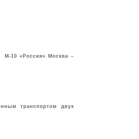
 М-10 «Россия» Москва –
онным транспортом двух