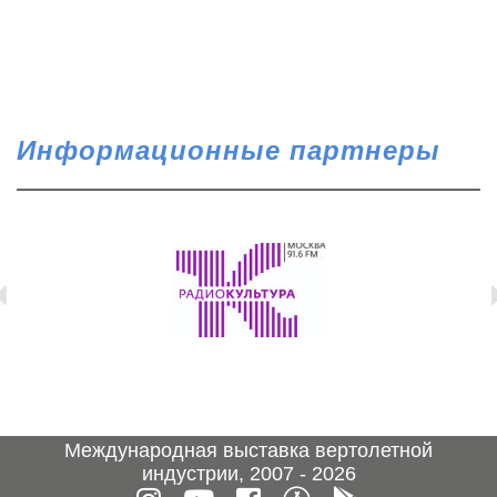
Информационные партнеры
Международная выставка вертолетной
индустрии, 2007 - 2026