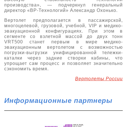
производства», — подчеркнул генеральный
директор «ВР-Технологий» Александр Охонько.
Вертолет предполагается в пассажирской,
многоцелевой, грузовой, учебной, VIP и медико-
эвакуационной конфигурациях. При этом в
сегменте со взлетной массой до двух тонн
VRT500 станет первым в мире медико-
эвакуационным вертолетом с возможностью
погрузки-выгрузки унифицированной тележки-
каталки через задние створки кабины, что
упрощает сам процесс и позволяет значительно
сэкономить время.
Вертолеты России
Информационные партнеры