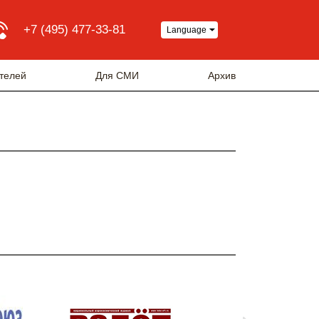
+7 (495) 477-33-81
Language
телей
Для СМИ
Архив