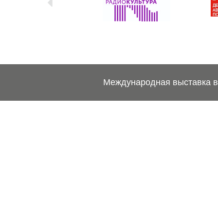
Международная выставка ве