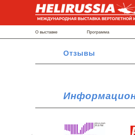
О выставке
Программа
Отзывы
Информацион