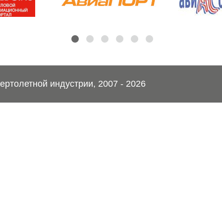
ртолетной индустрии, 2007 - 2026