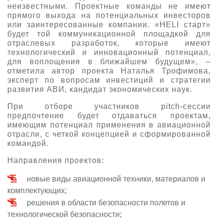
неизвестными. Проектные команды не имеют
прямого выхода на потенциальных инвесторов
или заинтересованные компании. «HELI старт»
будет той коммуникационной площадкой для
отраслевых разработок, которые имеют
технологический и инновационный потенциал,
для воплощения в ближайшем будущем», –
отметила автор проекта Наталья Трофимова,
эксперт по вопросам инвестиций и стратегии
развития АВИ, кандидат экономических наук.
При отборе участников pitch-сессии
предпочтение будет отдаваться проектам,
имеющим потенциал применения в авиационной
отрасли, с четкой концепцией и сформированной
командой.
Направления проектов:
новые виды авиационной техники, материалов и
комплектующих;
решения в области безопасности полетов и
технологической безопасности;