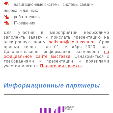
навигационные системы, системы связи и
передачи данных;
робототехника;
IT-решения.
Для участия в мероприятии необходимо
заполнить заявку и прислать презентацию на
электронную почту
helistart@helirussia.ru
. Срок
приема заявок – до 01 сентября 2020 года.
Дополнительная информация размещена
на
официальном сайте выставки
. Ознакомиться с
требованиями к презентации и правилами
участия можно в
Положении проекта
.
Информационные партнеры