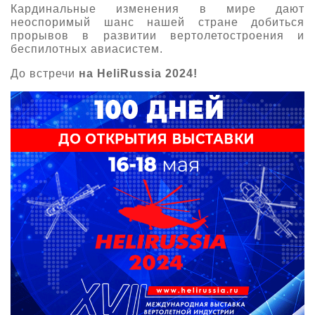
Кардинальные изменения в мире дают
неоспоримый шанс нашей стране добиться
прорывов в развитии вертолетостроения и
беспилотных авиасистем.
До встречи
на HeliRussia 2024!