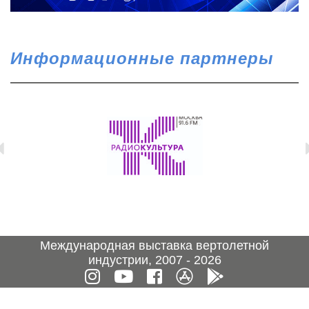
Информационные партнеры
Международная выставка вертолетной
индустрии, 2007 - 2026