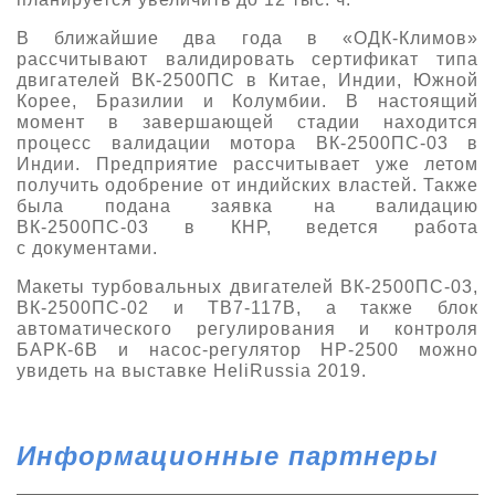
В ближайшие два года в «ОДК-Климов»
рассчитывают валидировать сертификат типа
двигателей ВК-2500ПС в Китае, Индии, Южной
Корее, Бразилии и Колумбии. В настоящий
момент в завершающей стадии находится
процесс валидации мотора ВК-2500ПС-03 в
Индии. Предприятие рассчитывает уже летом
получить одобрение от индийских властей. Также
была подана заявка на валидацию
ВК-2500ПС-03 в КНР, ведется работа
с документами.
Макеты турбовальных двигателей ВК-2500ПС-03,
ВК-2500ПС-02 и ТВ7-117В, а также блок
автоматического регулирования и контроля
БАРК-6В и насос-регулятор НР-2500 можно
увидеть на выставке HeliRussia 2019.
Информационные партнеры