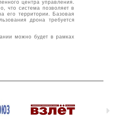
ленного центра управления.
о, что система позволяет в
на его территории. Базовая
льзования дрона требуется
ании можно будет в рамках