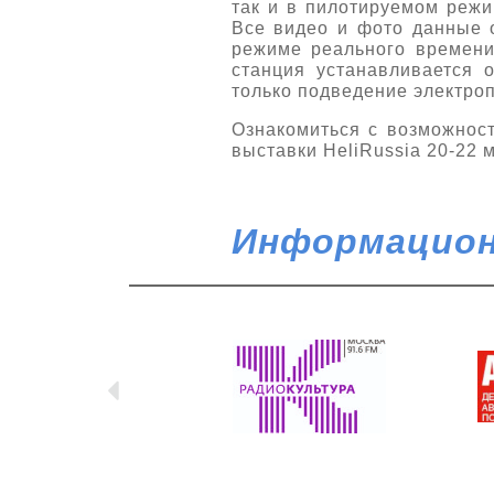
так и в пилотируемом режи
Все видео и фото данные о
режиме реального времени 
станция устанавливается 
только подведение электро
Ознакомиться с возможнос
выставки HeliRussia 20-22 м
Информацион