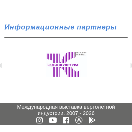
Информационные партнеры
Международная выставка вертолетной
индустрии, 2007 - 2026