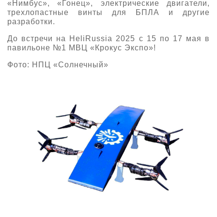
«Нимбус», «Гонец», электрические двигатели,
трехлопастные винты для БПЛА и другие
разработки.
До встречи на HeliRussia 2025 с 15 по 17 мая в
павильоне №1 МВЦ «Крокус Экспо»!
Фото: НПЦ «Солнечный»