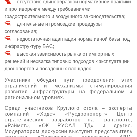
отсутствие единообразной нормативной практики
и противоречия между требованиями
градостроительного и воздушного законодательства;
длительные и громоздкие процедуры
согласования;
недостаточная адаптация нормативной базы под
инфраструктуру БАС;
высокая зависимость рынка от импортных
решений и нехватка типовых подходов к эксплуатации
дронопортов и посадочных площадок.
Участники обсудят пути преодоления этих
ограничений и механизмы стимулирования
развития инфраструктуры на федеральном и
региональном уровнях.
Среди участников Круглого стола – эксперты
компаний «Хэдс», «Русдронопорт», Центр
стратегических разработок на транспорте,
«Раймет», «ОК РУСАЛ ТД» и другие.
Модератором дискуссии выступит представитель