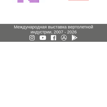
Международная выставка вертолетной
индустрии, 2007 - 2026