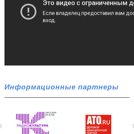
Информационные партнеры