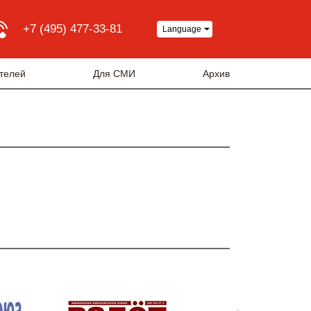
+7 (495) 477-33-81
Language
телей
Для СМИ
Архив