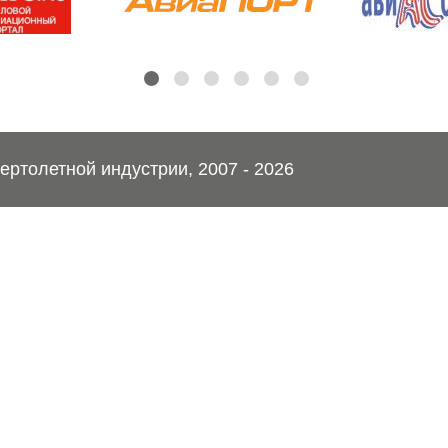
ртолетной индустрии, 2007 - 2026