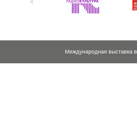
Международная выставка ве