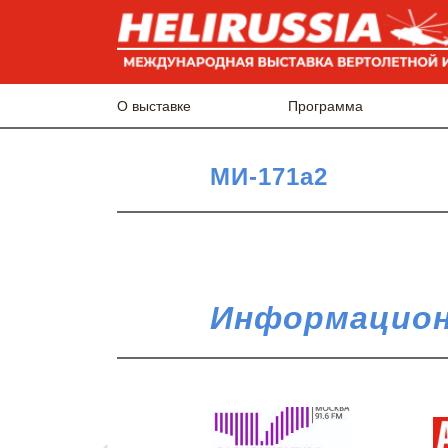
О выставке
Программа
МИ-171а2
Информацион