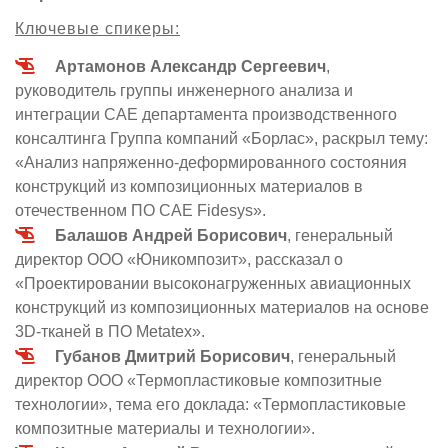
Ключевые спикеры:
Артамонов Александр Сергеевич
,
руководитель группы инженерного анализа и
интеграции CAE департамента производственного
консалтинга Группа компаний «Борлас», раскрыл тему:
«Анализ напряженно-деформированного состояния
конструкций из композиционных материалов в
отечественном ПО CAE Fidesys».
Балашов Андрей Борисович
, генеральный
директор ООО «Юникомпозит», рассказал о
«Проектировании высоконагруженных авиационных
конструкций из композиционных материалов на основе
3D-тканей в ПО Metatex».
Губанов Дмитрий Борисович
, генеральный
директор ООО «Термопластиковые композитные
технологии», тема его доклада: «Термопластиковые
композитные материалы и технологии».