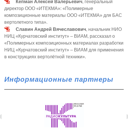
Кепман Алексей Валерьевич
, генеральный
директор ООО «ИТЕКМА»: «Полимерные
композиционные материалы ООО «ИТЕКМА» для БАС
вертолетного типа».
Славин Андрей Вячеславович
, начальник НИО
НИЦ «Курчатовский институт» – ВИАМ, рассказал о
«Полимерных композиционных материалах разработки
НИЦ «Курчатовский институт» – ВИАМ для применения
в конструкциях вертолётной техники».
Информационные партнеры