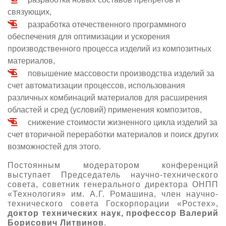
связующих,
разработка отечественного программного
обеспечения для оптимизации и ускорения
производственного процесса изделий из композитных
материалов,
повышение массовости производства изделий за
счет автоматизации процессов, использования
различных комбинаций материалов для расширения
областей и сред (условий) применения композитов,
снижение стоимости жизненного цикла изделий за
счет вторичной переработки материалов и поиск других
возможностей для этого.
Постоянным модератором конференций
выступает Председатель научно-технического
совета, советник генерального директора ОНПП
«Технология» им. А.Г. Ромашина, член научно-
технического совета Госкорпорации «Ростех»,
доктор технических наук, профессор Валерий
Борисович Литвинов
.