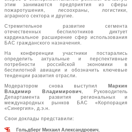
этим занимаются предприятия из сферы
пожаротушения, лесоохраны, логистики,
аграрного сектора и другие.
Стремительное развитие сегмента
отечественных беспилотников диктует
кардинальное расширение сфер использования
БАС гражданского назначения.
На конференции участники постарались
определить актуальные и перспективные
потребности российской экономики в
беспилотной авиации и обозначить ключевые
тенденции развития отрасли.
Модератором снова выступил
Маркин
Владимир Владимирович
, Руководитель
Департамента развития региональных и
международных рынков БАС «Корпорация
«Синергия», д.э.н.
Свои доклады представили:
Гольдберг Михаил Александрович
,