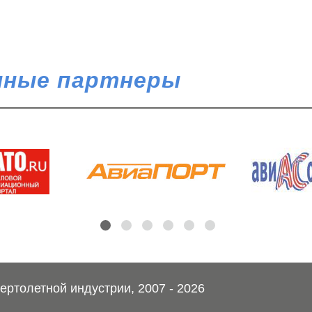
ные партнеры
ртолетной индустрии, 2007 - 2026