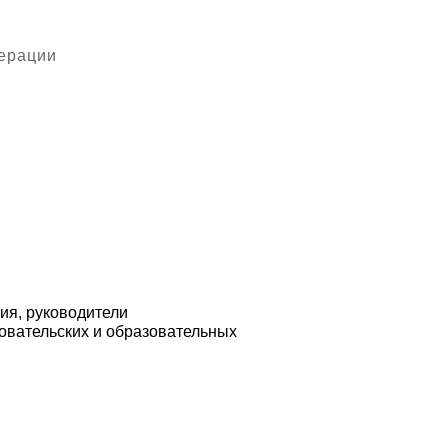
дерации
ия, руководители
овательских и образовательных