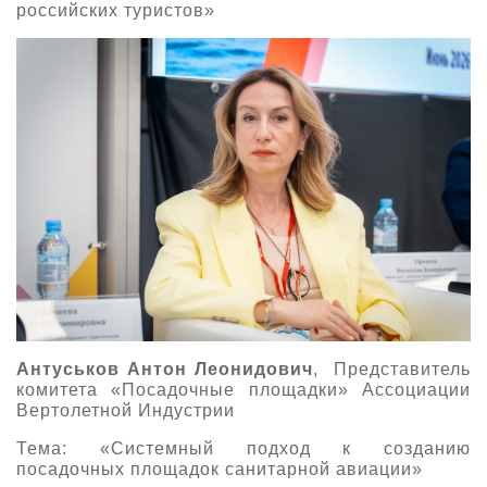
российских туристов»
Антуськов Антон Леонидович
, Представитель
комитета «Посадочные площадки» Ассоциации
Вертолетной Индустрии
Тема: «Системный подход к созданию
посадочных площадок санитарной авиации»