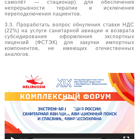
самолёт — стационар) для обеспечения
непрерывности терапии и исключения
переподключения пациентов.
3.3. Проработать вопрос обнуления ставки НДС
(22%) на услуги санитарной авиации и возврата
субсидирования оформления экспортных
лицензий (ФСТЭК) для закупки импортных
компонентов, не имеющих отечественных
аналогов.
Видеоплеер