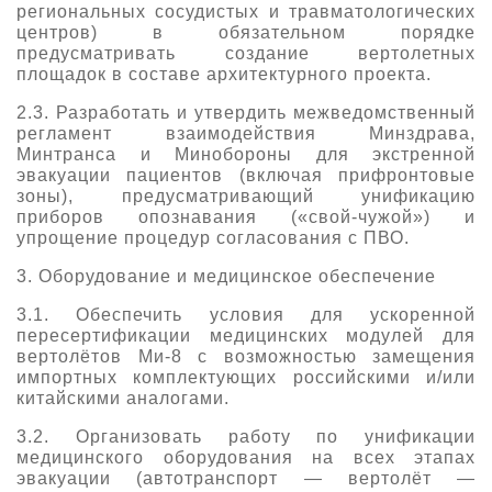
региональных сосудистых и травматологических
центров) в обязательном порядке
предусматривать создание вертолетных
площадок в составе архитектурного проекта.
2.3. Разработать и утвердить межведомственный
регламент взаимодействия Минздрава,
Минтранса и Минобороны для экстренной
эвакуации пациентов (включая прифронтовые
зоны), предусматривающий унификацию
приборов опознавания («свой-чужой») и
упрощение процедур согласования с ПВО.
3. Оборудование и медицинское обеспечение
3.1. Обеспечить условия для ускоренной
пересертификации медицинских модулей для
вертолётов Ми-8 с возможностью замещения
импортных комплектующих российскими и/или
китайскими аналогами.
3.2. Организовать работу по унификации
медицинского оборудования на всех этапах
эвакуации (автотранспорт — вертолёт —