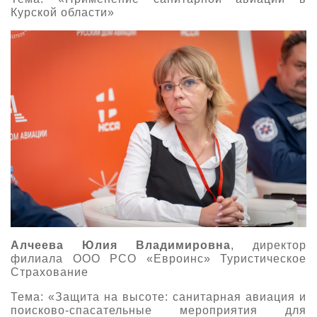
Курской области»
Алчеева Юлия Владимировна
, директор
филиала ООО РСО «Евроинс» Туристическое
Страхование
Тема: «Защита на высоте: санитарная авиация и
поисково-спасательные мероприятия для