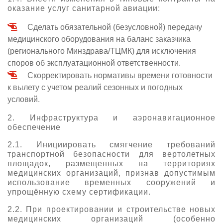
оказание услуг санитарной авиации:
Сделать обязательной (безусловной) передачу
медицинского оборудования на баланс заказчика
(регионального Минздрава/ТЦМК) для исключения
споров об эксплуатационной ответственности.
Скорректировать нормативы времени готовности
к вылету с учетом реалий сезонных и погодных
условий.
2. Инфраструктура и аэронавигационное
обеспечение
2.1. Инициировать смягчение требований
транспортной безопасности для вертолетных
площадок, размещенных на территориях
медицинских организаций, признав допустимым
использование временных сооружений и
упрощённую схему сертификации.
2.2. При проектировании и строительстве новых
медицинских организаций (особенно