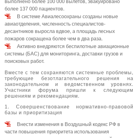
выполнено более 100 000 вылетов, эвакуировано
более 137 000 пациентов.
В системе Авиалесоохраны созданы новые
авиаотделения, численность специалистов-
десантников выросла вдвое, а площадь лесных
пожаров сокращена более чем в два раза.
Активно внедряются беспилотные авиационные
системы (БАС) для мониторинга, доставки грузов и
поисковых работ.
Вместе с тем сохраняются системные проблемы,
требующие безотлагательного решения на
законодательном и ведомственном уровнях.
Участники форума пришли к следующим
решениям и рекомендациям.
1. Совершенствование нормативно-правовой
базы и приоритизация
Внести изменения в Воздушный кодекс РФ в
части повышения приоритета использования