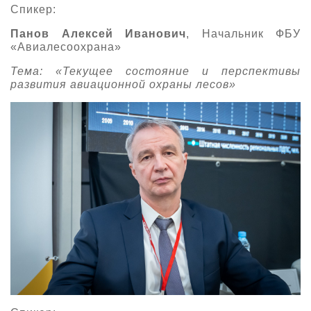
Спикер:
Панов Алексей Иванович
, Начальник ФБУ
«Авиалесоохрана»
Тема: «Текущее состояние и перспективы
развития авиационной охраны лесов»