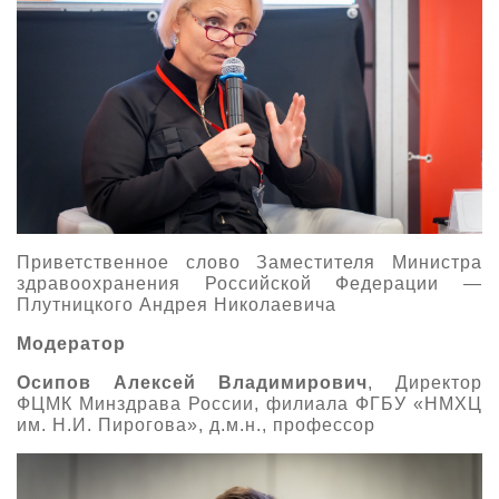
Приветственное слово Заместителя Министра
здравоохранения Российской Федерации —
Плутницкого Андрея Николаевича
Модератор
Осипов Алексей Владимирович
, Директор
ФЦМК Минздрава России, филиала ФГБУ «НМХЦ
им. Н.И. Пирогова», д.м.н., профессор