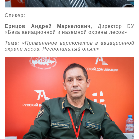
Спикер:
Ерицов Андрей Маркелович
, Директор БУ
«База авиационной и наземной охраны лесов»
Тема: «Применение вертолетов в авиационной
охране лесов. Региональный опыт»