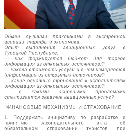
Обмен лучшими практиками в экстренной
авиации, тарифы и экономика.
Опыт выполнения авиационных услуг в
Турецкой Республике:
— как формируется бюджет для торгов
информация из открытых источников)?
— какова стоимость услуги и в чём измеряется
(информация из открытых источников?
— какие основные требования к исполнителям
информация из открытых источников)?
— с какими основными проблемами
сталкивается заказчик авиационных услуг?
ФИНАНСОВЫЕ МЕХАНИЗМЫ И СТРАХОВАНИЕ
1. Поддержать инициативу по разработке и
принятию законодательного акта об
обязательном страховании туристов при