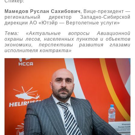
Спикер:
Мамедов Руслан Сахибович
, Вице-президент —
региональный директор Западно-Сибирской
дирекции АО «Ютэйр — Вертолетные услуги»
Тема: «Актуальные вопросы Авиационной
охраны лесов, населенных пунктов и объектов
экономики, перспективы развития глазами
исполнителя контракта»