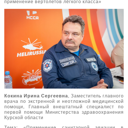
применение вертолетов лёгкого класса»
Кокина Ирина Сергеевна
, Заместитель главного
врача по экстренной и неотложной медицинской
помощи, Главный внештатный специалист по
первой помощи Министерства здравоохранения
Курской области
Тема: «Применение санитарной авиации в