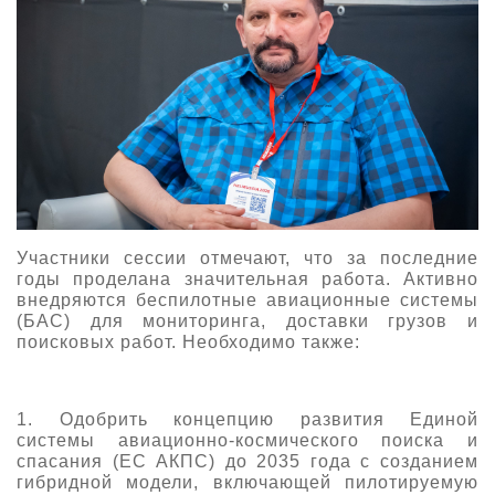
Участники сессии отмечают, что за последние
годы проделана значительная работа. Активно
внедряются беспилотные авиационные системы
(БАС) для мониторинга, доставки грузов и
поисковых работ. Необходимо также:
1. Одобрить концепцию развития Единой
системы авиационно-космического поиска и
спасания (ЕС АКПС) до 2035 года с созданием
гибридной модели, включающей пилотируемую