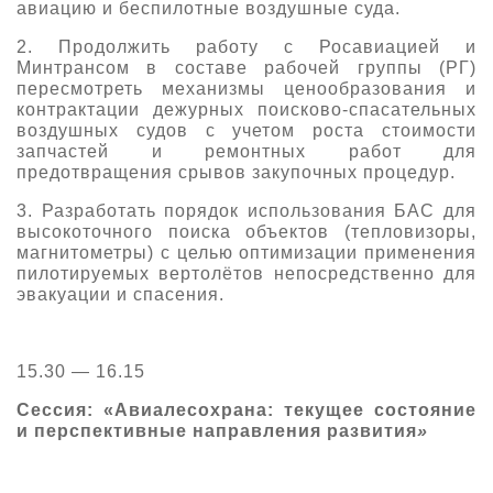
авиацию и беспилотные воздушные суда.
2. Продолжить работу с Росавиацией и
Минтрансом в составе рабочей группы (РГ)
пересмотреть механизмы ценообразования и
контрактации дежурных поисково-спасательных
воздушных судов с учетом роста стоимости
запчастей и ремонтных работ для
предотвращения срывов закупочных процедур.
3. Разработать порядок использования БАС для
высокоточного поиска объектов (тепловизоры,
магнитометры) с целью оптимизации применения
пилотируемых вертолётов непосредственно для
эвакуации и спасения.
15.30 — 16.15
Сессия: «Авиалесохрана: текущее состояние
и перспективные направления развития
»