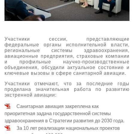
Участники сессии, представляющие
федеральные органы исполнительной власти,
региональные системы здравоохранения,
авиационные предприятия, страховые компании
и профильные научно-производственные
объединения, обсудили актуальное состояние и
ключевые вызовы в сфере санитарной авиации.
Участники отмечают, что за последние годы
проделана значительная работа по развитию
экстренной авиации:
Санитарная авиация закреплена как
приоритетная задача государственной системы
здравоохранения в Стратегии развития до 2030 года.
За 10 лет реализации национальных проектов