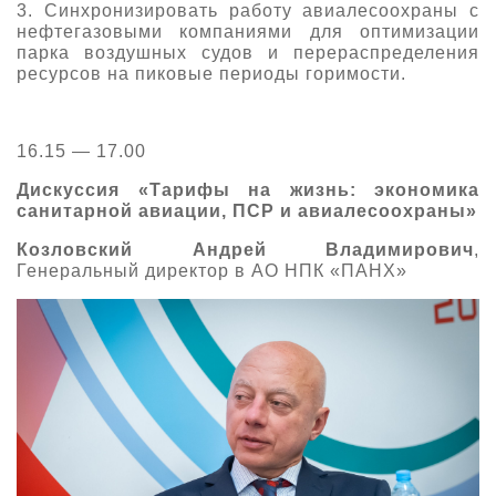
3. Синхронизировать работу авиалесоохраны с
нефтегазовыми компаниями для оптимизации
парка воздушных судов и перераспределения
ресурсов на пиковые периоды горимости.
16.15 — 17.00
Дискуссия «Тарифы на жизнь: экономика
санитарной авиации, ПСР и авиалесоохраны»
Козловский Андрей Владимирович
,
Генеральный директор в АО НПК «ПАНХ»