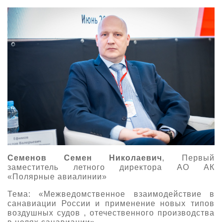
Семенов Семен Николаевич
, Первый
заместитель летного директора АО АК
«Полярные авиалинии»
Тема: «Межведомственное взаимодействие в
санавиации России и применение новых типов
воздушных судов , отечественного производства