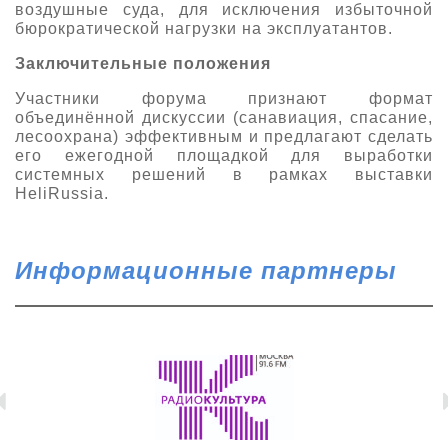
воздушные суда, для исключения избыточной
бюрократической нагрузки на эксплуатантов.
Заключительные положения
Участники форума признают формат
объединённой дискуссии (санавиация, спасание,
лесоохрана) эффективным и предлагают сделать
его ежегодной площадкой для выработки
системных решений в рамках выставки
HeliRussia.
Информационные партнеры