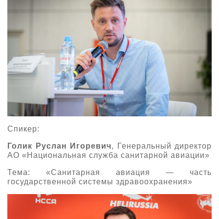
Спикер:
Голик Руслан Игоревич
, Генеральный директор
АО «Национальная служба санитарной авиации»
Тема: «Санитарная авиация — часть
государственной системы здравоохранения»