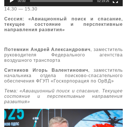
00:00
02:19:26
14.30 — 15.30
Сессия: «Авиационный поиск и спасание,
текущее состояние и перспективные
направления развития
»
Потемкин Андрей Александрович
, заместитель
руководителя Федерального агентства
воздушного транспорта
Ситников Игорь Валентинович
, заместитель
начальника отдела поисково-спасательного
обеспечения ФГУП «Госкорпорация по ОрВД»
Тема: «Авиационный поиск и спасание. Текущее
состояние и перспективные направления
развития»