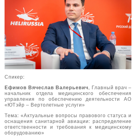
Спикер:
Ефимов Вячеслав Валерьевич
, Главный врач –
начальник отдела медицинского обеспечения
управления по обеспечению деятельности АО
«ЮТэйр – Вертолетные услуги»
Тема: «Актуальные вопросы правового статуса и
оснащения санитарной авиации: распределение
ответственности и требования к медицинскому
оборудованию»