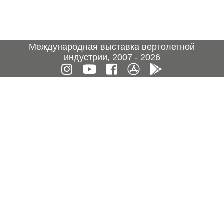
Международная выставка вертолетной
индустрии, 2007 - 2026