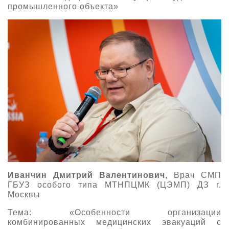
промышленного объекта»
Иванчин Дмитрий Валентинович
, Врач СМП
ГБУЗ особого типа МТНПЦМК (ЦЭМП) ДЗ г.
Москвы
Тема: «Особенности организации
комбинированных медицинских эвакуаций с