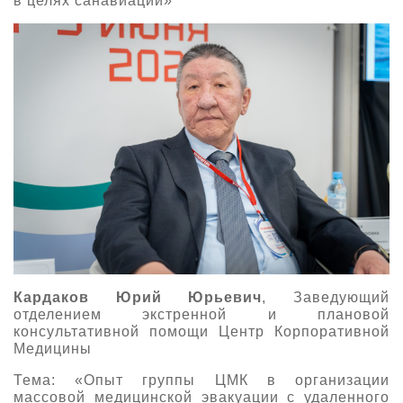
в целях санавиации»
Кардаков Юрий Юрьевич
, Заведующий
отделением экстренной и плановой
консультативной помощи Центр Корпоративной
Медицины
Тема: «Опыт группы ЦМК в организации
массовой медицинской эвакуации с удаленного