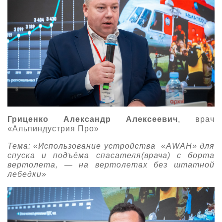
Гриценко Александр Алексеевич
, врач
«Альпиндустрия Про»
Тема: «Использование устройства «AWAH» для
спуска и подъёма спасателя(врача) с борта
вертолета, — на вертолетах без штатной
лебедки»