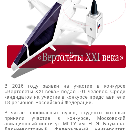
В 2016 году заявки на участие в конкурсе
«Вертолеты XXI века» подал 101 человек. Среди
кандидатов на участие в конкурсе представители
18 регионов Российской Федерации.
В числе профильных вузов, студенты которых
приняли участие в конкурсе, Московский
авиационный институт, МГТУ им. Н. Э. Баумана,
Дальневосточный федеральный университет,