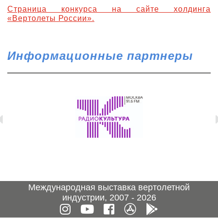
Страница конкурса на сайте холдинга
«Вертолеты России».
Информационные партнеры
Международная выставка вертолетной
индустрии, 2007 - 2026