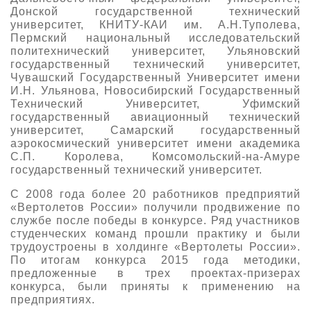
Донской государственной технический
университет, КНИТУ-КАИ им. А.Н.Туполева,
Пермский национальный исследовательский
политехнический университет, Ульяновский
государственный технический университет,
Чувашский Государственный Университет имени
И.Н. Ульянова, Новосибирский Государственный
Технический Университет, Уфимский
государственный авиационный технический
университет, Самарский государственный
аэрокосмический университет имени академика
С.П. Королева, Комсомольский-на-Амуре
государственный технический университет.
С 2008 года более 20 работников предприятий
«Вертолетов России» получили продвижение по
службе после победы в конкурсе. Ряд участников
студенческих команд прошли практику и были
трудоустроены в холдинге «Вертолеты России».
По итогам конкурса 2015 года методики,
предложенные в трех проектах-призерах
конкурса, были приняты к применению на
предприятиях.