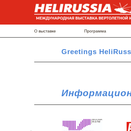
О выставке
Программа
Greetings HeliRuss
Информацион