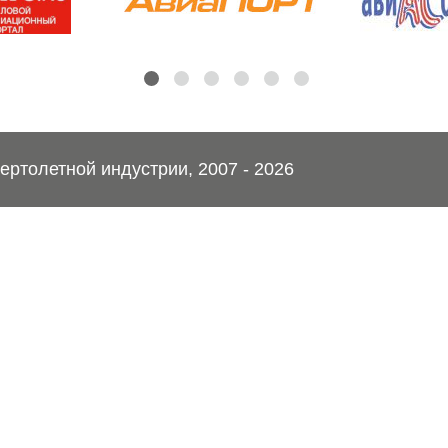
ртолетной индустрии, 2007 - 2026