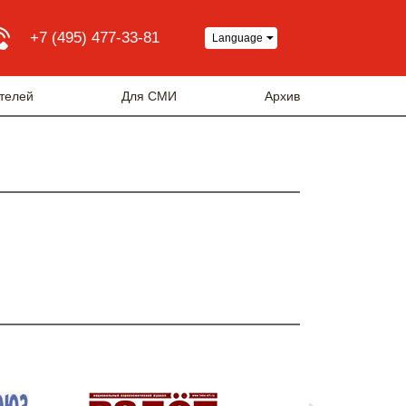
+7 (495) 477-33-81
Language
телей
Для СМИ
Архив