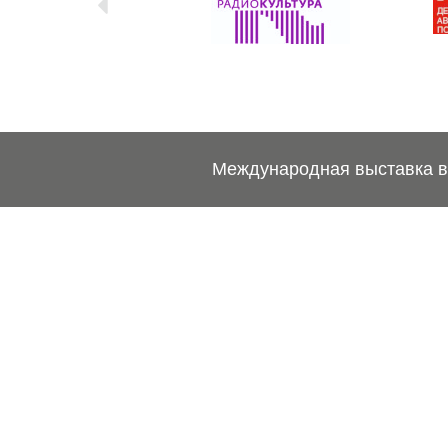
Международная выставка ве