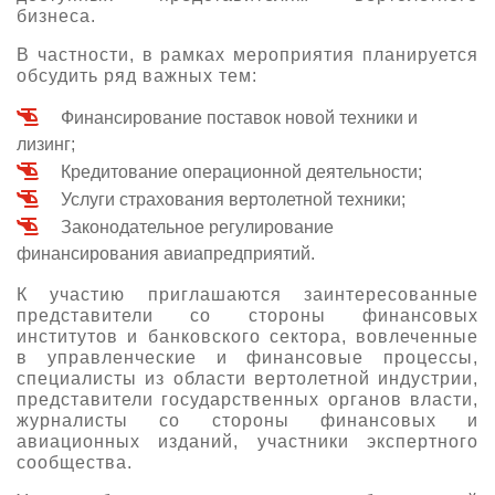
бизнеса.
В частности, в рамках мероприятия планируется
обсудить ряд важных тем:
Финансирование поставок новой техники и
лизинг;
Кредитование операционной деятельности;
Услуги страхования вертолетной техники;
Законодательное регулирование
финансирования авиапредприятий.
К участию приглашаются заинтересованные
представители со стороны финансовых
институтов и банковского сектора, вовлеченные
в управленческие и финансовые процессы,
специалисты из области вертолетной индустрии,
представители государственных органов власти,
журналисты со стороны финансовых и
авиационных изданий, участники экспертного
сообщества.