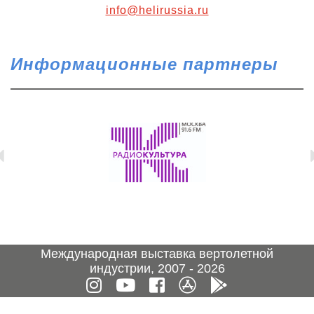
info@helirussia.ru
Информационные партнеры
Международная выставка вертолетной
индустрии, 2007 - 2026