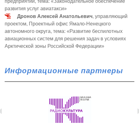
предприятий, тема: «Законодательное обеспечение
развития услуг авиатакси»
Дронов Алексей Анатольевич
, управляющий
проектом, Проектный офис Ямало-Ненецкого
автономного округа, тема: «Развитие беспилотных
авиационных систем для решения задач в условиях
Арктической зоны Российской Федерации»
Информационные партнеры