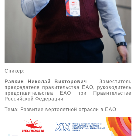
Спикер:
Равкин Николай Викторович
— Заместитель
председателя правительства ЕАО, руководитель
представительства ЕАО при Правительстве
Российской Федерации
Тема: Развитие вертолетной отрасли в ЕАО
Видеоплеер