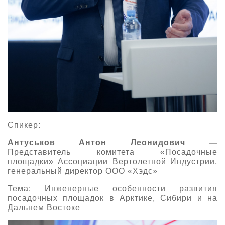
Спикер:
Антуськов Антон Леонидович —
Представитель комитета «Посадочные
площадки» Ассоциации Вертолетной Индустрии,
генеральный директор ООО «Хэдс»
Тема: Инженерные особенности развития
посадочных площадок в Арктике, Сибири и на
Дальнем Востоке