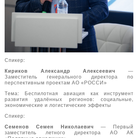
Спикер:
Кириков Александр Алексеевич
—
Заместитель генерального директора по
перспективным проектам АО «РОССИ»
Тема: Беспилотная авиация как инструмент
развития удалённых регионов: социальные,
экономические и логистические эффекты
Спикер:
Семенов Семен Николаевич
— Первый
заместитель летного директора АО АК