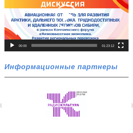
00:00
01:23:12
Информационные партнеры