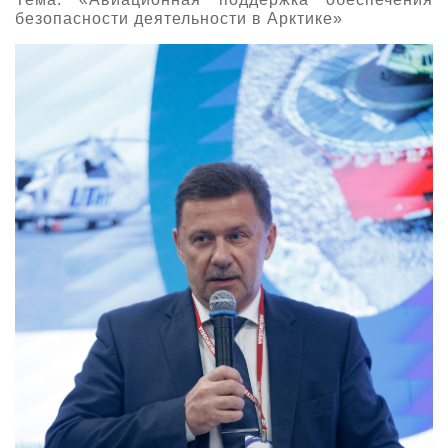
безопасности деятельности в Арктике»