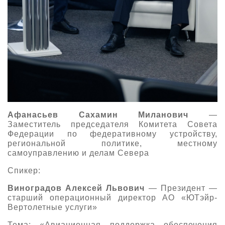
Афанасьев Сахамин Миланович
—
Заместитель председателя Комитета Совета
Федерации по федеративному устройству,
региональной политике, местному
самоуправлению и делам Севера
Спикер:
Виноградов Алексей Львович
— Президент —
старший операционный директор АО «ЮТэйр-
Вертолетные услуги»
Тема: «Авиационная поддержка обеспечения