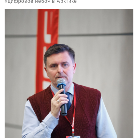
«цифровое небо» в Арктике