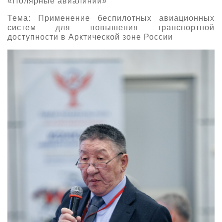
«Полярные авиалинии»
Тема: Применение беспилотных авиационных
систем для повышения транспортной
доступности в Арктической зоне России