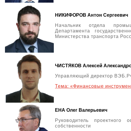
НИКИФОРОВ Антон Сергеевич
Начальник отдела промыш
Департамента государствен
Министерства транспорта Рос
ЧИСТЯКОВ Алексей Александр
Управляющий директор ВЭБ.Р
Тема: «Финансовые инструмен
ЕНА Олег Валерьевич
Руководитель проектного 
собственности