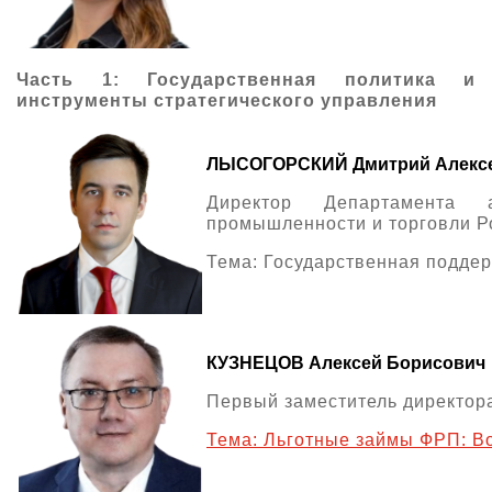
Часть 1: Государственная политика и
инструменты стратегического управления
ЛЫСОГОРСКИЙ Дмитрий Алекс
Директор Департамента а
промышленности и торговли Р
Тема: Государственная подде
КУЗНЕЦОВ Алексей Борисович
Первый заместитель директор
Тема: Льготные займы ФРП: В