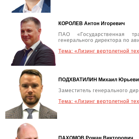
КОРОЛЕВ Антон Игоревич
ПАО «Государственная тра
генерального директора по ав
Тема: «Лизинг вертолетной те
ПОДХВАТИЛИН Михаил Юрьеви
Заместитель генерального ди
Тема: «Лизинг вертолетной т
ПАХОМОВ Роман Викторович