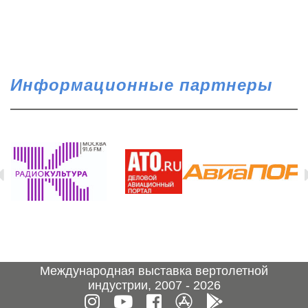
Информационные партнеры
Международная выставка вертолетной
индустрии, 2007 - 2026