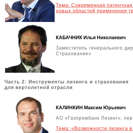
Тема: Современная патентная 
новых областей применения т
КАБАЧНИК Илья Николаевич
Заместитель генерального ди
Страхование»
Часть 2: Инструменты лизинга и страхования
для вертолетной отрасли
КАЛИНКИН Максим Юрьевич
АО «Газпромбанк Лизинг», пер
Тема: «Возможности лизинга в