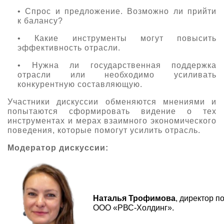
• Спрос и предложение. Возможно ли прийти
к балансу?
• Какие инструменты могут повысить
эффективность отрасли.
• Нужна ли государственная поддержка
отрасли или необходимо усиливать
конкурентную составляющую.
Участники дискуссии обменяются мнениями и
попытаются сформировать видение о тех
инструментах и мерах взаимного экономического
поведения, которые помогут усилить отрасль.
Модератор дискуссии:
Наталья Трофимова
, директор п
ООО «РВС-Холдинг».