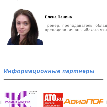
Елена Панина
Тренер, преподаватель, обла
преподавания английского язы
Информационные партнеры