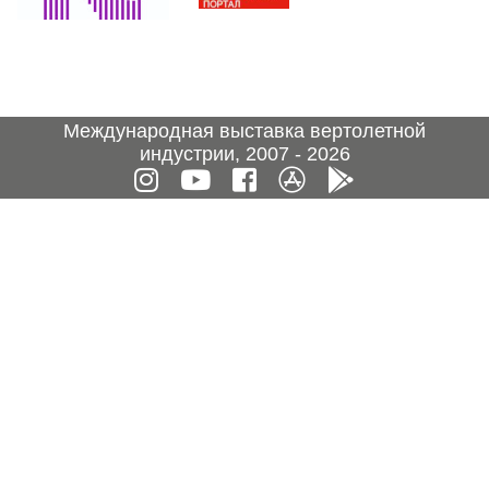
Международная выставка вертолетной
индустрии, 2007 - 2026