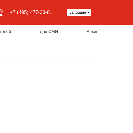
+7 (495) 477-33-81
Language
телей
Для СМИ
Архив