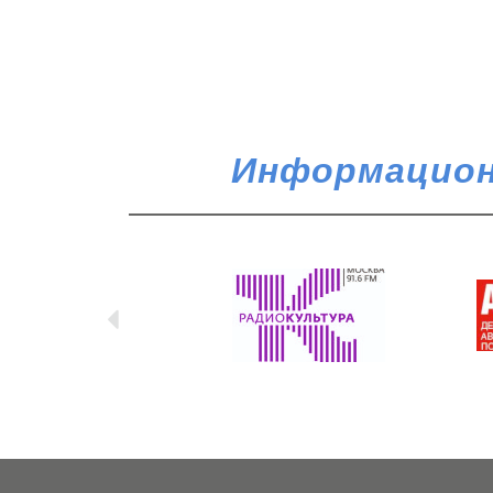
Информацион