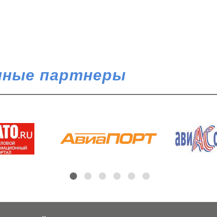
ные партнеры