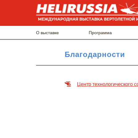
О выставке
Программа
Благодарности
Центр технологического с