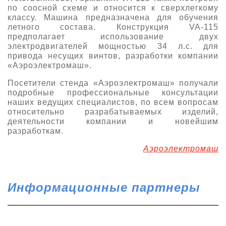
по соосной схеме и относится к сверхлегкому
классу. Машина предназначена для обучения
летного состава. Конструкция VA-115
предполагает использование двух
электродвигателей мощностью 34 л.с. для
привода несущих винтов, разработки компании
«Аэроэлектромаш».
Посетители стенда «Аэроэлектромаш» получали
подробные профессиональные консультации
наших ведущих специалистов, по всем вопросам
относительно разрабатываемых изделий,
деятельности компании и новейшим
разработкам.
Аэроэлектромаш
Информационные партнеры