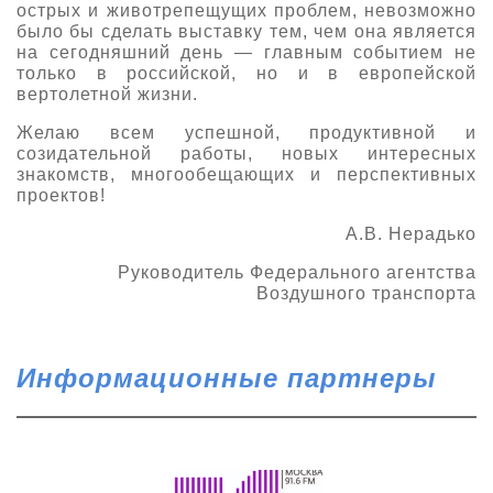
острых и животрепещущих проблем, невозможно
было бы сделать выставку тем, чем она является
на сегодняшний день — главным событием не
только в российской, но и в европейской
вертолетной жизни.
Желаю всем успешной, продуктивной и
созидательной работы, новых интересных
знакомств, многообещающих и перспективных
проектов!
А.В. Нерадько
Руководитель Федерального агентства
Воздушного транспорта
Информационные партнеры