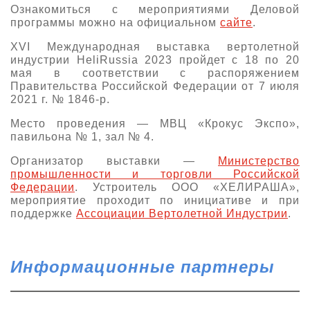
Ознакомиться с мероприятиями Деловой
программы можно на официальном
сайте
.
XVI Международная выставка вертолетной
индустрии HeliRussia 2023 пройдет c 18 по 20
мая в соответствии с распоряжением
Правительства Российской Федерации от 7 июля
2021 г. № 1846-р.
Место проведения — МВЦ «Крокус Экспо»,
павильона № 1, зал № 4.
Организатор выставки —
Министерство
промышленности и торговли Российской
Федерации
. Устроитель ООО «ХЕЛИРАША»,
мероприятие проходит по инициативе и при
поддержке
Ассоциации Вертолетной Индустрии
.
Информационные партнеры