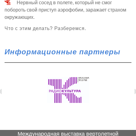
Нервный сосед в полете, который не смог
побороть свой приступ аэрофобии, заражает страхом
окружающих.
Что с этим делать? Разберемся.
Информационные партнеры
Международная выставка вертолетной