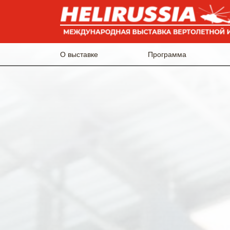
О выставке
Программа