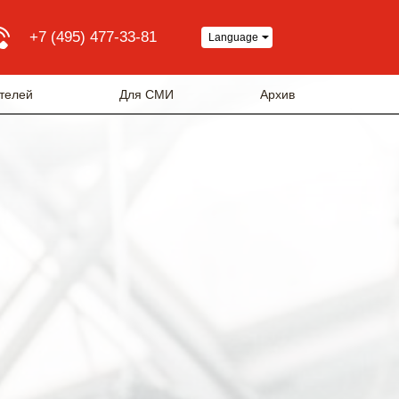
+7 (495) 477-33-81
Language
телей
Для СМИ
Архив